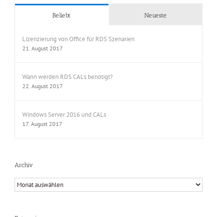
Beliebt
Neueste
Lizenzierung von Office für RDS Szenarien
21. August 2017
Wann werden RDS CALs benötigt?
22. August 2017
Windows Server 2016 und CALs
17. August 2017
Archiv
Archiv