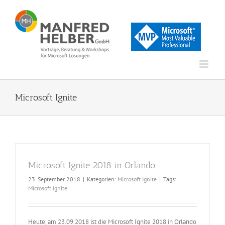
Zum
Inhalt
springen
Microsoft Ignite
Microsoft Ignite 2018 in Orlando
23. September 2018
|
Kategorien:
Microsoft Ignite
|
Tags:
Microsoft Ignite
Heute, am 23.09.2018 ist die Microsoft Ignite 2018 in Orlando