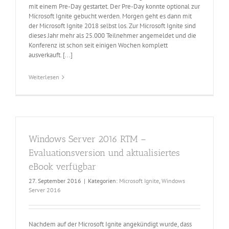
mit einem Pre-Day gestartet. Der Pre-Day konnte optional zur
Microsoft Ignite gebucht werden. Morgen geht es dann mit
der Microsoft Ignite 2018 selbst los. Zur Microsoft Ignite sind
dieses Jahr mehr als 25.000 Teilnehmer angemeldet und die
Konferenz ist schon seit einigen Wochen komplett
ausverkauft. [...]
Weiterlesen
Windows Server 2016 RTM –
Evaluationsversion und aktualisiertes
eBook verfügbar
27. September 2016
|
Kategorien:
Microsoft Ignite
,
Windows
Server 2016
Nachdem auf der Microsoft Ignite angekündigt wurde, dass