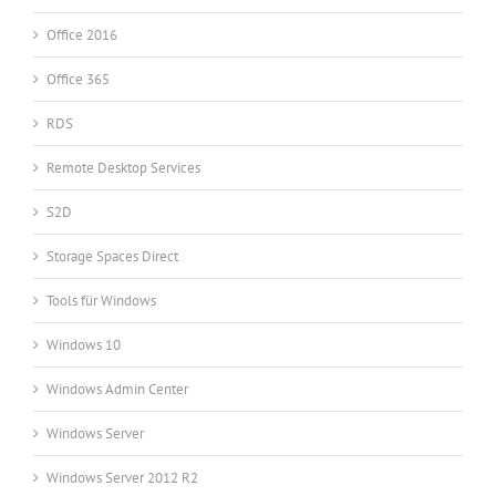
Office 2016
Office 365
RDS
Remote Desktop Services
S2D
Storage Spaces Direct
Tools für Windows
Windows 10
Windows Admin Center
Windows Server
Windows Server 2012 R2