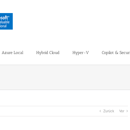
Azure Local
Hybrid Cloud
Hyper-V
Copilot & Secur
Zurück
Vor