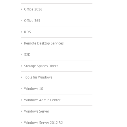
Office 2016
Office 365
RDS
Remote Desktop Services
S2D
Storage Spaces Direct
Tools für Windows
Windows 10
Windows Admin Center
Windows Server
Windows Server 2012 R2