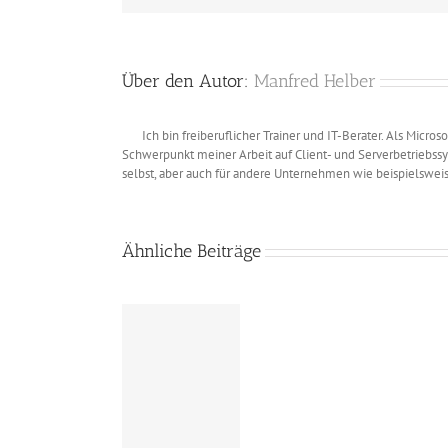
Über den Autor:
Manfred Helber
Ich bin freiberuflicher Trainer und IT-Berater. Als Micros
Schwerpunkt meiner Arbeit auf Client- und Serverbetriebssys
selbst, aber auch für andere Unternehmen wie beispielswei
Ähnliche Beiträge