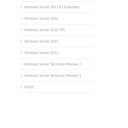
Windows Server 2012 R2 Essentials
Windows Server 2016
Windows Server 2016 TP5
Windows Server 2019
Windows Server 2022
Windows Server Technical Preview 2
Windows Server Technical Preview 3
WSSD
l