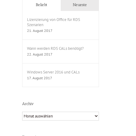
Beliebt
Neueste
Lizenzierung von Office für RDS
Szenarien
21. August 2017
Wann werden RDS CALs benötigt?
22. August 2017
Windows Server 2016 und CALs
17. August 2017
Archiv
Archiv