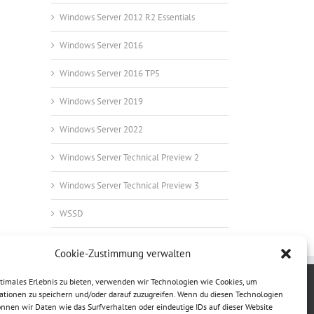
Windows Server 2012 R2 Essentials
Windows Server 2016
Windows Server 2016 TP5
Windows Server 2019
Windows Server 2022
Windows Server Technical Preview 2
Windows Server Technical Preview 3
WSSD
Cookie-Zustimmung verwalten
ptimales Erlebnis zu bieten, verwenden wir Technologien wie Cookies, um
ationen zu speichern und/oder darauf zuzugreifen. Wenn du diesen Technologien
nnen wir Daten wie das Surfverhalten oder eindeutige IDs auf dieser Website