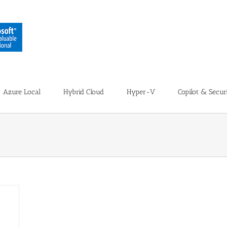
Azure Local
Hybrid Cloud
Hyper-V
Copilot & Secur