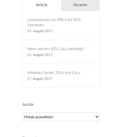
Beliebt
Neueste
Lizenzierung von Office für RDS
Szenarien
21. August 2017
Wann werden RDS CALs benötigt?
22. August 2017
Windows Server 2016 und CALs
17. August 2017
Archiv
Archiv