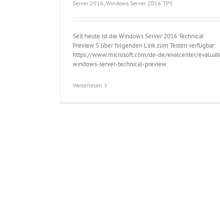
Server 2016
,
Windows Server 2016 TP5
Seit heute ist die Windows Server 2016 Technical
Preview 5 über folgenden Link zum Testen verfügbar:
https://www.microsoft.com/de-de/evalcenter/evaluat
windows-server-technical-preview
Weiterlesen