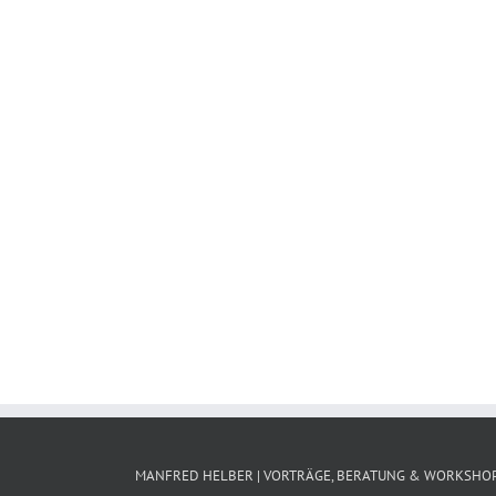
MANFRED HELBER | VORTRÄGE, BERATUNG & WORKSHO