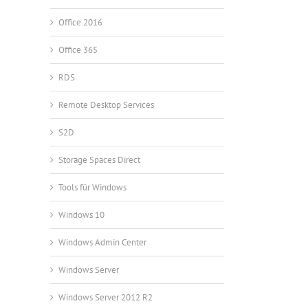
Office 2016
Office 365
RDS
Remote Desktop Services
S2D
Storage Spaces Direct
Tools für Windows
Windows 10
Windows Admin Center
Windows Server
Windows Server 2012 R2