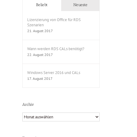
Beliebt
Neueste
Lizenzierung von Office für RDS
Szenarien
21. August 2017
Wann werden RDS CALs benötigt?
22. August 2017
Windows Server 2016 und CALs
17. August 2017
Archiv
Archiv