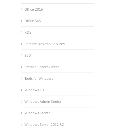
Office 2016
Office 365
RDS
Remote Desktop Services
S2D
Storage Spaces Direct
Tools für Windows
Windows 10
Windows Admin Center
Windows Server
Windows Server 2012 R2