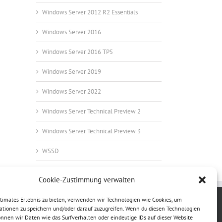
Windows Server 2012 R2 Essentials
Windows Server 2016
Windows Server 2016 TP5
Windows Server 2019
Windows Server 2022
Windows Server Technical Preview 2
Windows Server Technical Preview 3
WSSD
Cookie-Zustimmung verwalten
ptimales Erlebnis zu bieten, verwenden wir Technologien wie Cookies, um
ationen zu speichern und/oder darauf zuzugreifen. Wenn du diesen Technologien
nnen wir Daten wie das Surfverhalten oder eindeutige IDs auf dieser Website