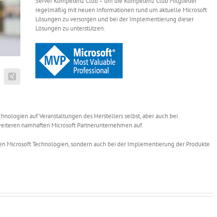
Server Kompetenz Club – um die Kompetenz Club Mitglieder
regelmäßig mit neuen Informationen rund um aktuelle Microsoft
Lösungen zu versorgen und bei der Implementierung dieser
Lösungen zu unterstützen.
chnologien auf Veranstaltungen des Herstellers selbst, aber auch bei
eiteren namhaften Microsoft Partnerunternehmen auf.
llen Microsoft Technologien, sondern auch bei der Implementierung der Produkte