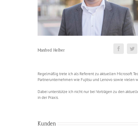
Manfred Helber
Regelmäßig trete ich als Referent zu aktuellen Microsoft Te
Partnerunternehmen wie Fujitsu und Lenovo sowie vielen w
Dabei unterstütze ich nicht nur bei Vorträgen zu den aktue
in der Praxis.
Kunden