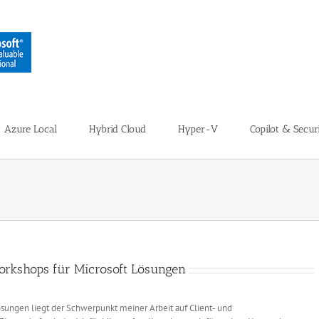
Azure Local
Hybrid Cloud
Hyper-V
Copilot & Secur
Workshops für Microsoft Lösungen
ösungen liegt der Schwerpunkt meiner Arbeit auf Client- und