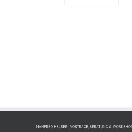
MANFRED HELBER | VORTRÄGE, BERATUNG & WORKSHO