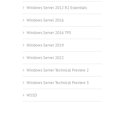
Windows Server 2012 R2 Essentials
Windows Server 2016
Windows Server 2016 TP5
Windows Server 2019
Windows Server 2022
Windows Server Technical Preview 2
Windows Server Technical Preview 3
WSSD