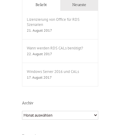
Beliebt
Neueste
Lizenzierung von Office für RDS
Szenarien
21. August 2017
Wann werden RDS CALs benötigt?
22. August 2017
Windows Server 2016 und CALs
17. August 2017
Archiv
Archiv