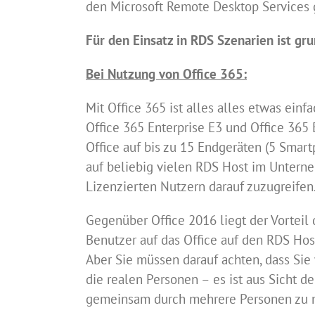
den Microsoft Remote Desktop Services
Für den Einsatz in RDS Szenarien ist gru
Bei Nutzung von Office 365:
Mit Office 365 ist alles alles etwas einf
Office 365 Enterprise E3 und Office 365 
Office auf bis zu 15 Endgeräten (5 Smart
auf beliebig vielen RDS Host im Untern
Lizenzierten Nutzern darauf zuzugreifen
Gegenüber Office 2016 liegt der Vorteil 
Benutzer auf das Office auf den RDS Ho
Aber Sie müssen darauf achten, dass Sie 
die realen Personen – es ist aus Sicht d
gemeinsam durch mehrere Personen zu 