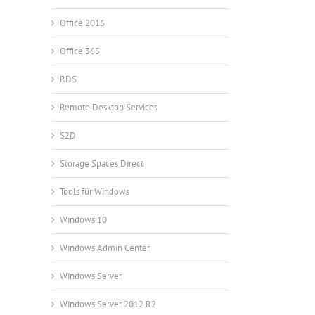
Office 2016
Office 365
RDS
Remote Desktop Services
S2D
Storage Spaces Direct
Tools für Windows
Windows 10
Windows Admin Center
Windows Server
Windows Server 2012 R2