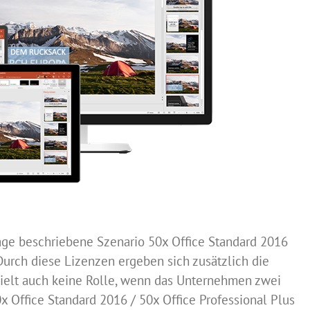
rage beschriebene Szenario 50x Office Standard 2016
Durch diese Lizenzen ergeben sich zusätzlich die
ielt auch keine Rolle, wenn das Unternehmen zwei
x Office Standard 2016 / 50x Office Professional Plus