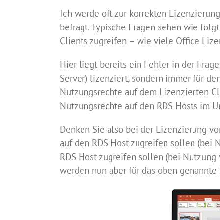
Ich werde oft zur korrekten Lizenzierung
befragt. Typische Fragen sehen wie folg
Clients zugreifen – wie viele Office Liz
Hier liegt bereits ein Fehler in der Frag
Server) lizenziert, sondern immer für de
Nutzungsrechte auf dem Lizenzierten Clie
Nutzungsrechte auf den RDS Hosts im 
Denken Sie also bei der Lizenzierung vo
auf den RDS Host zugreifen sollen (bei 
RDS Host zugreifen sollen (bei Nutzung 
werden nun aber für das oben genannte 