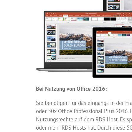
Bei Nutzung von Office 2016:
Sie benötigen für das eingangs in der F
oder 50x Office Professional Plus 2016. 
Nutzungsrechte auf dem RDS Host. Es sp
oder mehr RDS Hosts hat. Durch diese 50