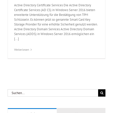
Active Directory Certificate Services Die Active Directory
Certificate Services (AD CS) in Windows Server 2016 bieten
erweiterte Unterstützung für die Bestätigung von TPM
Schlüsseln. Es können jetzt so genannte Smart Card Key
Storage Provider für eine erhöhte Sicherheit genutzt werden.
Active Directory Domain Services Active Directory Domain
Services (ADDS) in Windows Server 2016 ermöglichen ein
[...]
Weiterlesen
Suche
nach: