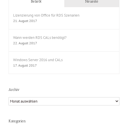
Beliebt
Neueste
Lizenzierung von Office für RDS Szenarien
21. August 2017
Wann werden RDS CALs benötigt?
22. August 2017
Windows Server 2016 und CALs
17. August 2017
Archiv
Archiv
Kategorien