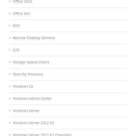
Office 2016
Office 365
RDS
Remote Desktop Services
S2D
Storage Spaces Direct
Tools für Windows
Windows 10
Windows Admin Center
Windows Server
Windows Server 2012 R2
Windows Server 2012 R2 Essentials